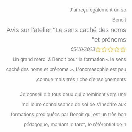
J’ai reçu également un so
Benoit
Avis sur l'atelier "Le sens caché des noms
et prénoms"
05/10/2023
Un grand merci à Benoit pour la formation « le sens
caché des noms et prénoms ». L’onomasophie est peu
connue mais très riche d’enseignements,
Je conseille à tous ceux qui cheminent vers une
meilleure connaissance de soi de s’inscrire aux
formations prodiguées par Benoit qui est un très bon
pédagogue, maniant le tarot, le référentiel de n