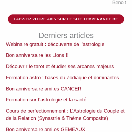
Benoit
LAISSER VOTRE AVIS SUR LE SITE TEMPERANCE.BE
Derniers articles
Webinaire gratuit : découverte de l’astrologie
Bon anniversaire les Lions !!
Découvrir le tarot et étudier ses arcanes majeurs
Formation astro : bases du Zodiaque et dominantes
Bon anniversaire ami.es CANCER
Formation sur l’astrologie et la santé
Cours de perfectionnement : L’Astrologie du Couple et
de la Relation (Synastrie & Thème Composite)
Bon anniversaire ami.es GEMEAUX