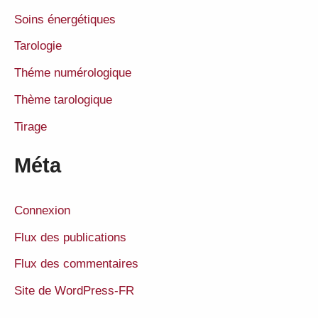
Soins énergétiques
Tarologie
Théme numérologique
Thème tarologique
Tirage
Méta
Connexion
Flux des publications
Flux des commentaires
Site de WordPress-FR