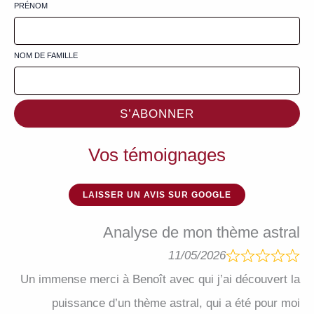
PRÉNOM
NOM DE FAMILLE
S’ABONNER
Vos témoignages
LAISSER UN AVIS SUR GOOGLE
Analyse de mon thème astral
11/05/2026
Un immense merci à Benoît avec qui j’ai découvert la
puissance d’un thème astral, qui a été pour moi