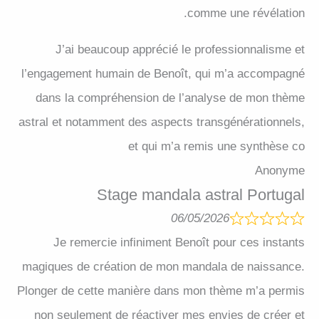
comme une révélation.
J’ai beaucoup apprécié le professionnalisme et
l’engagement humain de Benoît, qui m’a accompagné
dans la compréhension de l’analyse de mon thème
astral et notamment des aspects transgénérationnels,
et qui m’a remis une synthèse co
Anonyme
Stage mandala astral Portugal
06/05/2026
Je remercie infiniment Benoît pour ces instants
magiques de création de mon mandala de naissance.
Plonger de cette manière dans mon thème m’a permis
non seulement de réactiver mes envies de créer et