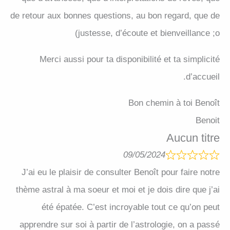
de retour aux bonnes questions, au bon regard, que de
justesse, d’écoute et bienveillance ;o)
Merci aussi pour ta disponibilité et ta simplicité
d’accueil.
Bon chemin à toi Benoît
Benoit
Aucun titre
09/05/2024
J’ai eu le plaisir de consulter Benoît pour faire notre
thème astral à ma soeur et moi et je dois dire que j’ai
été épatée. C’est incroyable tout ce qu’on peut
apprendre sur soi à partir de l’astrologie, on a passé