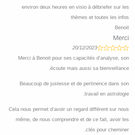
environ deux heures en visio à débriefer sur les
thèmes et toutes les infos
Benoit
Merci
20/12/2023
Merci à Benoit pour ses capacités d’analyse, son
écoute mais aussi sa bienveillance.
Beaucoup de justesse et de pertinence dans son
travail en astrologie.
Cela nous permet d’avoir un regard différent sur nous
même, de nous comprendre et de ce fait, avoir les
clés pour cheminer.