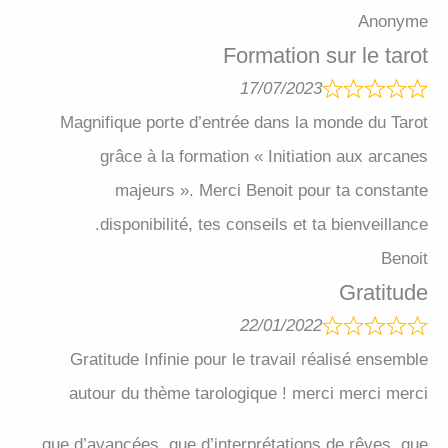
Anonyme
Formation sur le tarot
17/07/2023
Magnifique porte d’entrée dans la monde du Tarot
grâce à la formation « Initiation aux arcanes
majeurs ». Merci Benoit pour ta constante
disponibilité, tes conseils et ta bienveillance.
Benoit
Gratitude
22/01/2022
Gratitude Infinie pour le travail réalisé ensemble
autour du thème tarologique ! merci merci merci
que d’avancées, que d’interprétations de rêves, que