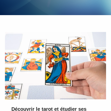
Découvrir le tarot et étudier ses