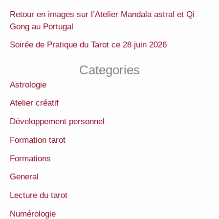
Retour en images sur l’Atelier Mandala astral et Qi
Gong au Portugal
Soirée de Pratique du Tarot ce 28 juin 2026
Categories
Astrologie
Atelier créatif
Développement personnel
Formation tarot
Formations
General
Lecture du tarot
Numérologie