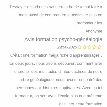
d’essayer des choses sans craindre de « mal faire »
mais aussi de comprendre et assimiler plus en
profondeur les
Anonyme
Avis formation psycho-généalogie
29/06/2025
C’était une formation méga riche d’apprentissages .
En deux jours, nous avons découvert comment aller
chercher des multitudes d’infos cachées de notre
arbre généalogique, nous avons rencontré des
personnes aux histoires captivantes. Avec un tel
formateur, on sort avec l’envie plus que présente
d’utiliser cette formation