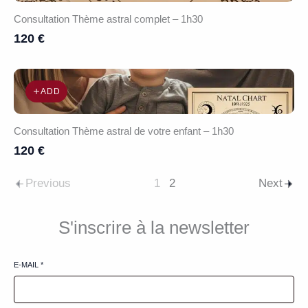
Consultation Thème astral complet – 1h30
120 €
ADD
Consultation Thème astral de votre enfant – 1h30
120 €
Previous
1
2
Next
S'inscrire à la newsletter
E-MAIL
*