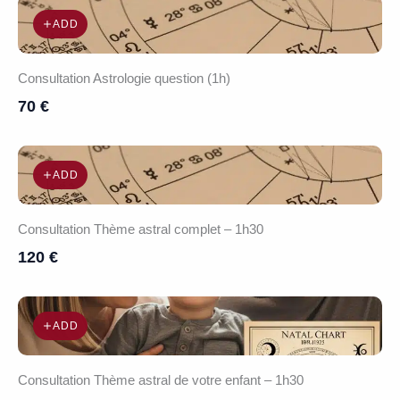
ADD
Consultation Astrologie question (1h)
70 €
ADD
Consultation Thème astral complet – 1h30
120 €
ADD
Consultation Thème astral de votre enfant – 1h30