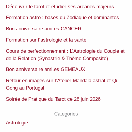
Découvrir le tarot et étudier ses arcanes majeurs
Formation astro : bases du Zodiaque et dominantes
Bon anniversaire ami.es CANCER
Formation sur l’astrologie et la santé
Cours de perfectionnement : L’Astrologie du Couple et
de la Relation (Synastrie & Thème Composite)
Bon anniversaire ami.es GEMEAUX
Retour en images sur l’Atelier Mandala astral et Qi
Gong au Portugal
Soirée de Pratique du Tarot ce 28 juin 2026
Categories
Astrologie