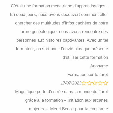
C’était une formation méga riche d’apprentissages .
En deux jours, nous avons découvert comment aller
chercher des multitudes d’infos cachées de notre
arbre généalogique, nous avons rencontré des
personnes aux histoires captivantes. Avec un tel
formateur, on sort avec l’envie plus que présente
d’utiliser cette formation
Anonyme
Formation sur le tarot
17/07/2023
Magnifique porte d’entrée dans la monde du Tarot
grâce à la formation « Initiation aux arcanes
majeurs ». Merci Benoit pour ta constante