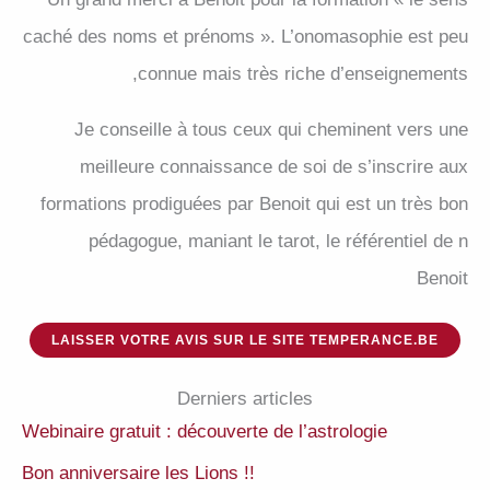
caché des noms et prénoms ». L’onomasophie est peu
connue mais très riche d’enseignements,
Je conseille à tous ceux qui cheminent vers une
meilleure connaissance de soi de s’inscrire aux
formations prodiguées par Benoit qui est un très bon
pédagogue, maniant le tarot, le référentiel de n
Benoit
LAISSER VOTRE AVIS SUR LE SITE TEMPERANCE.BE
Derniers articles
Webinaire gratuit : découverte de l’astrologie
Bon anniversaire les Lions !!