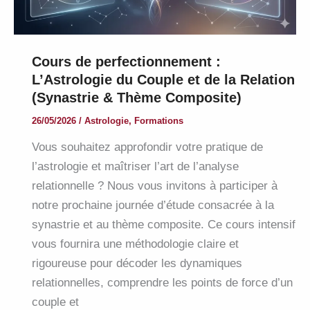
Cours de perfectionnement :
L’Astrologie du Couple et de la Relation
(Synastrie & Thème Composite)
26/05/2026
/
Astrologie
,
Formations
Vous souhaitez approfondir votre pratique de
l’astrologie et maîtriser l’art de l’analyse
relationnelle ? Nous vous invitons à participer à
notre prochaine journée d’étude consacrée à la
synastrie et au thème composite. Ce cours intensif
vous fournira une méthodologie claire et
rigoureuse pour décoder les dynamiques
relationnelles, comprendre les points de force d’un
couple et