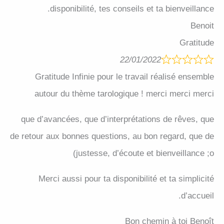
disponibilité, tes conseils et ta bienveillance.
Benoit
Gratitude
22/01/2022
Gratitude Infinie pour le travail réalisé ensemble
autour du thème tarologique ! merci merci merci
que d’avancées, que d’interprétations de rêves, que
de retour aux bonnes questions, au bon regard, que de
justesse, d’écoute et bienveillance ;o)
Merci aussi pour ta disponibilité et ta simplicité
d’accueil.
Bon chemin à toi Benoît