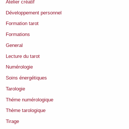
Atelier créatif
Développement personnel
Formation tarot
Formations
General
Lecture du tarot
Numérologie
Soins énergétiques
Tarologie
Théme numérologique
Thème tarologique
Tirage