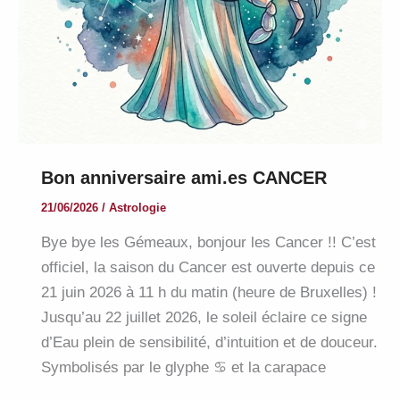
Bon anniversaire ami.es CANCER
21/06/2026
/
Astrologie
Bye bye les Gémeaux, bonjour les Cancer !! C’est
officiel, la saison du Cancer est ouverte depuis ce
21 juin 2026 à 11 h du matin (heure de Bruxelles) !
Jusqu’au 22 juillet 2026, le soleil éclaire ce signe
d’Eau plein de sensibilité, d’intuition et de douceur.
Symbolisés par le glyphe ♋ et la carapace