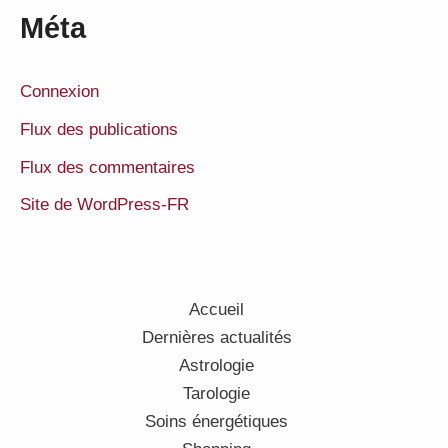
Méta
Connexion
Flux des publications
Flux des commentaires
Site de WordPress-FR
Accueil
Dernières actualités
Astrologie
Tarologie
Soins énergétiques