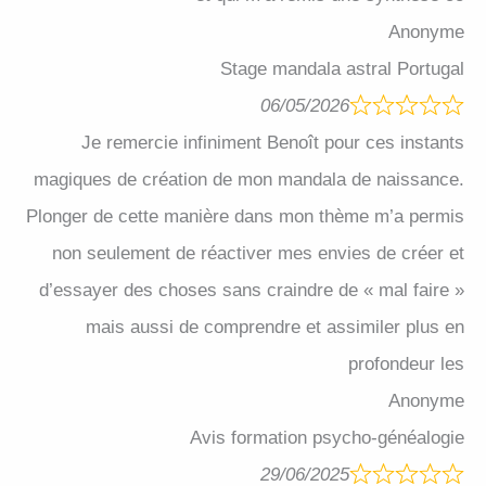
Anonyme
Stage mandala astral Portugal
06/05/2026
Je remercie infiniment Benoît pour ces instants
magiques de création de mon mandala de naissance.
Plonger de cette manière dans mon thème m’a permis
non seulement de réactiver mes envies de créer et
d’essayer des choses sans craindre de « mal faire »
mais aussi de comprendre et assimiler plus en
profondeur les
Anonyme
Avis formation psycho-généalogie
29/06/2025