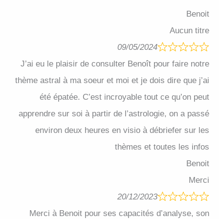
Benoit
Aucun titre
09/05/2024
J’ai eu le plaisir de consulter Benoît pour faire notre
thème astral à ma soeur et moi et je dois dire que j’ai
été épatée. C’est incroyable tout ce qu’on peut
apprendre sur soi à partir de l’astrologie, on a passé
environ deux heures en visio à débriefer sur les
thèmes et toutes les infos
Benoit
Merci
20/12/2023
Merci à Benoit pour ses capacités d’analyse, son