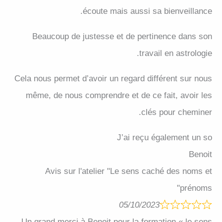
écoute mais aussi sa bienveillance.
Beaucoup de justesse et de pertinence dans son
travail en astrologie.
Cela nous permet d’avoir un regard différent sur nous
même, de nous comprendre et de ce fait, avoir les
clés pour cheminer.
J’ai reçu également un so
Benoit
Avis sur l'atelier "Le sens caché des noms et
prénoms"
05/10/2023
Un grand merci à Benoit pour la formation « le sens