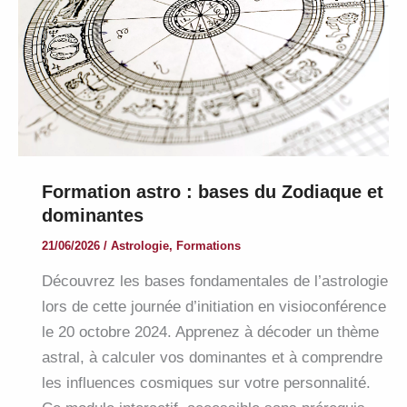
Formation astro : bases du Zodiaque et
dominantes
21/06/2026
/
Astrologie
,
Formations
Découvrez les bases fondamentales de l’astrologie
lors de cette journée d’initiation en visioconférence
le 20 octobre 2024. Apprenez à décoder un thème
astral, à calculer vos dominantes et à comprendre
les influences cosmiques sur votre personnalité.