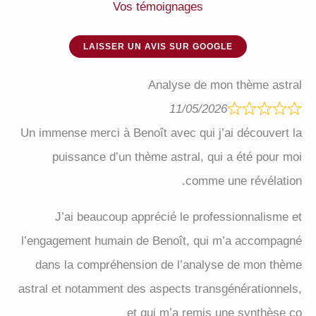
Vos témoignages
LAISSER UN AVIS SUR GOOGLE
Analyse de mon thème astral
11/05/2026
Un immense merci à Benoît avec qui j’ai découvert la
puissance d’un thème astral, qui a été pour moi
comme une révélation.
J’ai beaucoup apprécié le professionnalisme et
l’engagement humain de Benoît, qui m’a accompagné
dans la compréhension de l’analyse de mon thème
astral et notamment des aspects transgénérationnels,
et qui m’a remis une synthèse co