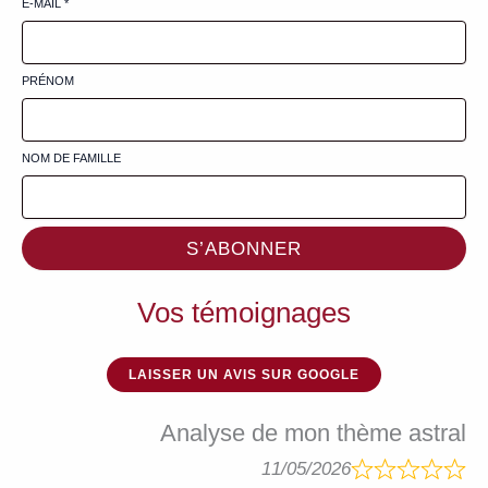
E-MAIL
*
PRÉNOM
NOM DE FAMILLE
S’ABONNER
Vos témoignages
LAISSER UN AVIS SUR GOOGLE
Analyse de mon thème astral
11/05/2026