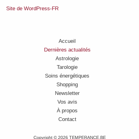
Site de WordPress-FR
Accueil
Dernières actualités
Astrologie
Tarologie
Soins énergétiques
Shopping
Newsletter
Vos avis
À propos
Contact
Copyright © 2026 TEMPERANCE.BE