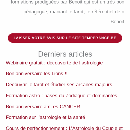
formations prodiguées par Benoit qui est un très bon
pédagogue, maniant le tarot, le référentiel de n
Benoit
LAISSER VOTRE AVIS SUR LE SITE TEMPERANCE.BE
Derniers articles
Webinaire gratuit : découverte de l’astrologie
Bon anniversaire les Lions !!
Découvrir le tarot et étudier ses arcanes majeurs
Formation astro : bases du Zodiaque et dominantes
Bon anniversaire ami.es CANCER
Formation sur l’astrologie et la santé
Cours de perfectionnement : L’Astrologie du Couple et