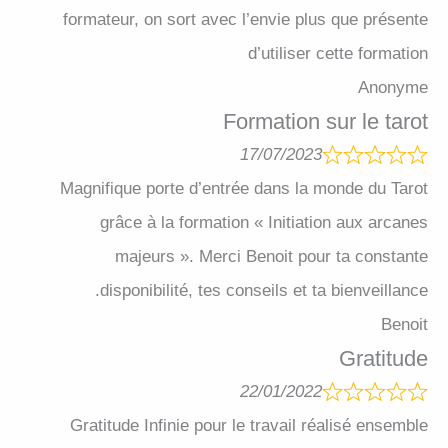
formateur, on sort avec l’envie plus que présente
d’utiliser cette formation
Anonyme
Formation sur le tarot
17/07/2023
Magnifique porte d’entrée dans la monde du Tarot
grâce à la formation « Initiation aux arcanes
majeurs ». Merci Benoit pour ta constante
disponibilité, tes conseils et ta bienveillance.
Benoit
Gratitude
22/01/2022
Gratitude Infinie pour le travail réalisé ensemble