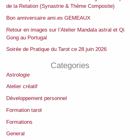
de la Relation (Synastrie & Thème Composite)
Bon anniversaire ami.es GEMEAUX
Retour en images sur l’Atelier Mandala astral et Qi
Gong au Portugal
Soirée de Pratique du Tarot ce 28 juin 2026
Categories
Astrologie
Atelier créatif
Développement personnel
Formation tarot
Formations
General