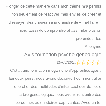
Plonger de cette manière dans mon thème m’a permis
non seulement de réactiver mes envies de créer et
d’essayer des choses sans craindre de « mal faire »
mais aussi de comprendre et assimiler plus en
profondeur les
Anonyme
Avis formation psycho-généalogie
29/06/2025
C’était une formation méga riche d’apprentissages .
En deux jours, nous avons découvert comment aller
chercher des multitudes d’infos cachées de notre
arbre généalogique, nous avons rencontré des
personnes aux histoires captivantes. Avec un tel