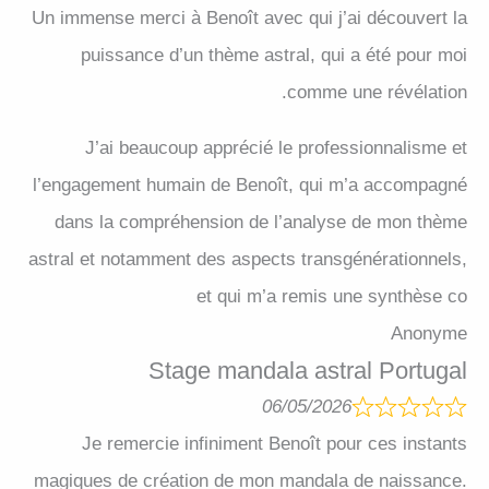
Un immense merci à Benoît avec qui j’ai découvert la
puissance d’un thème astral, qui a été pour moi
comme une révélation.
J’ai beaucoup apprécié le professionnalisme et
l’engagement humain de Benoît, qui m’a accompagné
dans la compréhension de l’analyse de mon thème
astral et notamment des aspects transgénérationnels,
et qui m’a remis une synthèse co
Anonyme
Stage mandala astral Portugal
06/05/2026
Je remercie infiniment Benoît pour ces instants
magiques de création de mon mandala de naissance.