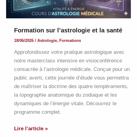
Formation sur l’astrologie et la santé
18/06/2026
/
Astrologie
,
Formations
Approfondissez votre pratique astrologique avec
notre masterclass intensive en visioconférence
consacrée à l’astrologie médicale. Conçue pour un
public averti, cette journée d’étude vous permettra
de maîtriser la doctrine des quatre tempéraments,
la topographie anatomique du zodiaque et les
dynamiques de l’énergie vitale. Découvrez le
programme complet.
Formation
Lire l’article »
sur