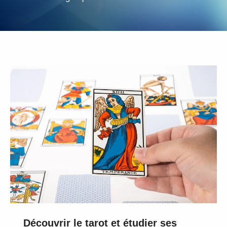
Découvrir le tarot et étudier ses