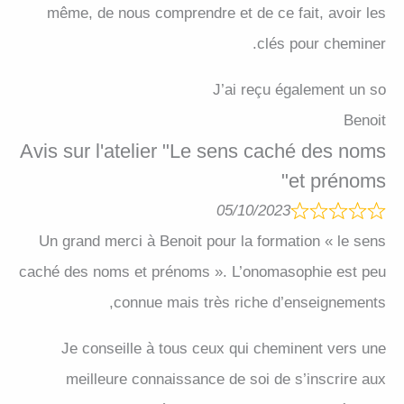
même, de nous comprendre et de ce fait, avoir les
clés pour cheminer.
J’ai reçu également un so
Benoit
Avis sur l'atelier "Le sens caché des noms
et prénoms"
05/10/2023
Un grand merci à Benoit pour la formation « le sens
caché des noms et prénoms ». L’onomasophie est peu
connue mais très riche d’enseignements,
Je conseille à tous ceux qui cheminent vers une
meilleure connaissance de soi de s’inscrire aux