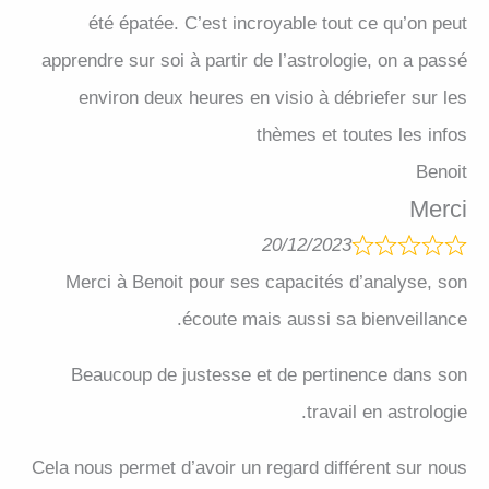
été épatée. C’est incroyable tout ce qu’on peut
apprendre sur soi à partir de l’astrologie, on a passé
environ deux heures en visio à débriefer sur les
thèmes et toutes les infos
Benoit
Merci
20/12/2023
Merci à Benoit pour ses capacités d’analyse, son
écoute mais aussi sa bienveillance.
Beaucoup de justesse et de pertinence dans son
travail en astrologie.
Cela nous permet d’avoir un regard différent sur nous