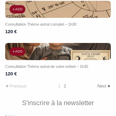
ADD
Consultation Thème astral complet – 1h30
120 €
ADD
Consultation Thème astral de votre enfant – 1h30
120 €
Previous
1
2
Next
S'inscrire à la newsletter