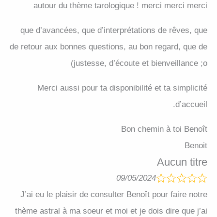
autour du thème tarologique ! merci merci merci
que d’avancées, que d’interprétations de rêves, que
de retour aux bonnes questions, au bon regard, que de
justesse, d’écoute et bienveillance ;o)
Merci aussi pour ta disponibilité et ta simplicité
d’accueil.
Bon chemin à toi Benoît
Benoit
Aucun titre
09/05/2024
J’ai eu le plaisir de consulter Benoît pour faire notre
thème astral à ma soeur et moi et je dois dire que j’ai