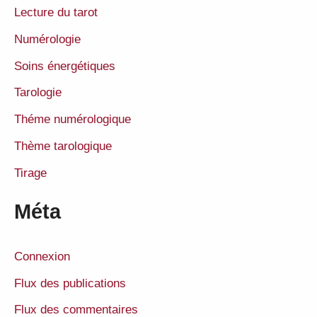
Lecture du tarot
Numérologie
Soins énergétiques
Tarologie
Théme numérologique
Thème tarologique
Tirage
Méta
Connexion
Flux des publications
Flux des commentaires