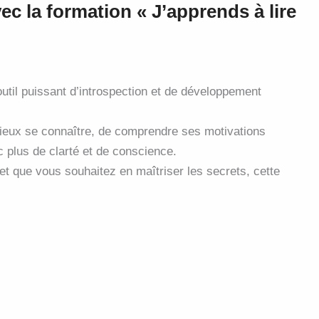
ec la formation « J’apprends à lire
 outil puissant d’introspection et de développement
mieux se connaître, de comprendre ses motivations
c plus de clarté et de conscience.
 et que vous souhaitez en maîtriser les secrets, cette