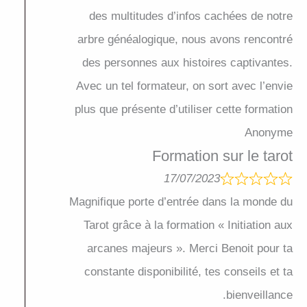
des multitudes d’infos cachées de notre
arbre généalogique, nous avons rencontré
des personnes aux histoires captivantes.
Avec un tel formateur, on sort avec l’envie
plus que présente d’utiliser cette formation
Anonyme
Formation sur le tarot
17/07/2023
Magnifique porte d’entrée dans la monde du
Tarot grâce à la formation « Initiation aux
arcanes majeurs ». Merci Benoit pour ta
constante disponibilité, tes conseils et ta
bienveillance.