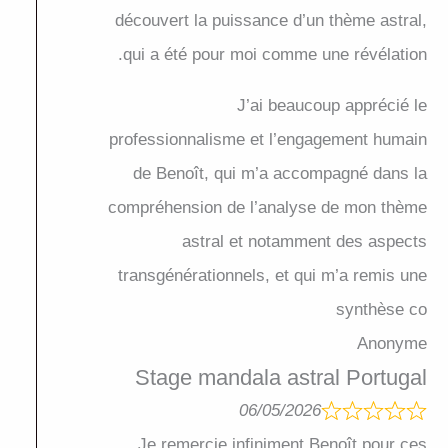
découvert la puissance d’un thème astral,
qui a été pour moi comme une révélation.
J’ai beaucoup apprécié le
professionnalisme et l’engagement humain
de Benoît, qui m’a accompagné dans la
compréhension de l’analyse de mon thème
astral et notamment des aspects
transgénérationnels, et qui m’a remis une
synthèse co
Anonyme
Stage mandala astral Portugal
06/05/2026
Je remercie infiniment Benoît pour ces