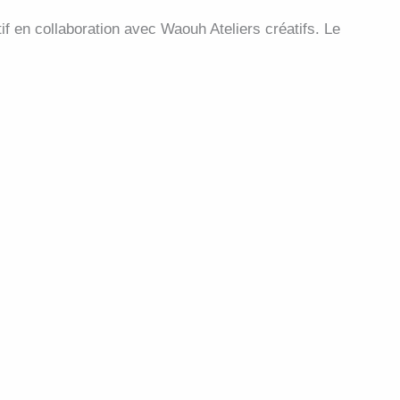
if en collaboration avec Waouh Ateliers créatifs. Le