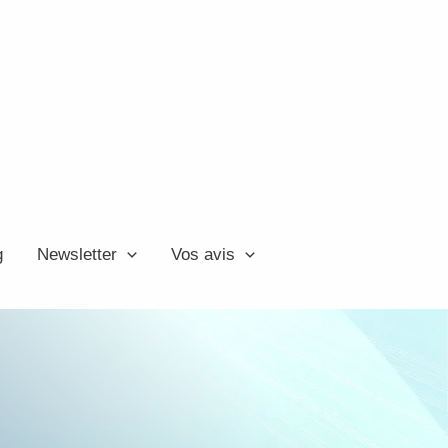
g
Newsletter
Vos avis