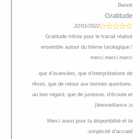
Benoit
Gratitude
22/01/2022
Gratitude Infinie pour le travail réalisé
ensemble autour du thème tarologique !
merci merci merci
que d’avancées, que d’interprétations de
rêves, que de retour aux bonnes questions,
au bon regard, que de justesse, d’écoute et
bienveillance ;o)
Merci aussi pour ta disponibilité et ta
simplicité d’accueil.