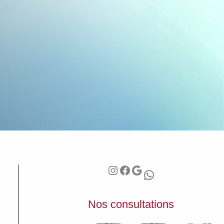
Instagram
Facebook
Google
WhatsApp
Nos consultations