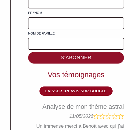
PRÉNOM
NOM DE FAMILLE
S’ABONNER
Vos témoignages
LAISSER UN AVIS SUR GOOGLE
Analyse de mon thème astral
11/05/2026
Un immense merci à Benoît avec qui j’ai