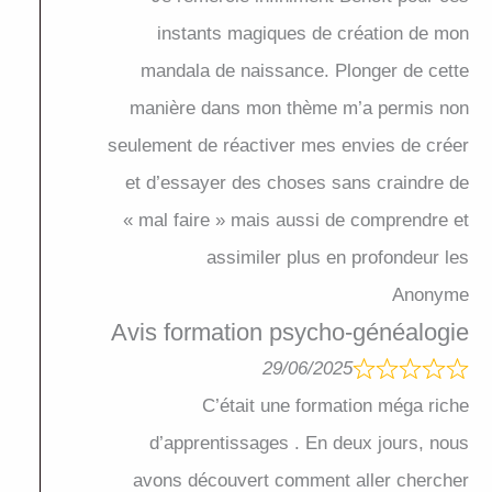
instants magiques de création de mon
mandala de naissance. Plonger de cette
manière dans mon thème m’a permis non
seulement de réactiver mes envies de créer
et d’essayer des choses sans craindre de
« mal faire » mais aussi de comprendre et
assimiler plus en profondeur les
Anonyme
Avis formation psycho-généalogie
29/06/2025
C’était une formation méga riche
d’apprentissages . En deux jours, nous
avons découvert comment aller chercher