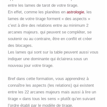
entre les lames de tarot de votre tirage.
En effet, comme les planètes en
astrologie
, les
lames de votre tirage forment « des aspects »
c’est à dire des relations entre au minimum 2
arcanes majeurs. qui peuvent se compléter, se
soutenir ou au contraire, être en conflit et créer
des blocages.
Les lames qui sont sur la table peuvent aussi vous
indiquer une dominante qui éclairera sous un
nouveau jour votre tirage.
Bref dans cette formation, vous apprendrez à
connaître les aspects (les relations) qui existent
entre les 22 arcanes majeurs mais aussi à lire un
tirage « dans tous les sens » plutôt qu’en suivant
l’ordre établi par le modèle de tirage.