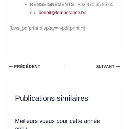
RENSEIGNEMENTS :
+32 475 35 95 65
ou
benoit@temperance.be
[bws_pdfprint display= »pdf,print »]
PRÉCÉDENT
SUIVANT
Publications similaires
Meilleurs voeux pour cette année