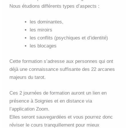
Nous étudions différents types d’aspects :
les dominantes,
les miroirs
les conflits (psychiques et d’identité)
les blocages
Cette formation s’adresse aux personnes qui ont
déjà une connaissance suffisante des 22 arcanes
majeurs du tarot.
Ces 2 journées de formation auront un lien en
présence à Soignies et en distance via
l’application Zoom.
Elles seront sauvegardées et vous pourrez donc
réviser le cours tranquillement pour mieux