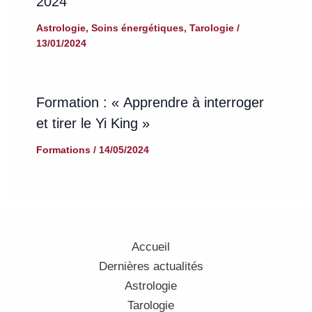
2024
Astrologie
,
Soins énergétiques
,
Tarologie
/
13/01/2024
Formation : « Apprendre à interroger
et tirer le Yi King »
Formations
/
14/05/2024
Accueil
Dernières actualités
Astrologie
Tarologie