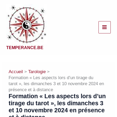
Aller
au
contenu
TEMPERANCE.BE
Accueil
Tarologie
Formation « Les aspects lors d’un tirage du
tarot », les dimanches 3 et 10 novembre 2024 en
présence et à distance
Formation « Les aspects lors d’un
tirage du tarot », les dimanches 3
et 10 novembre 2024 en présence