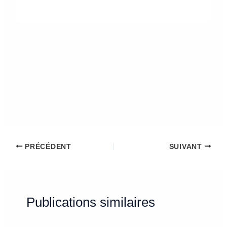
PRÉCÉDENT
SUIVANT
Publications similaires