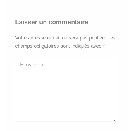
Laisser un commentaire
Votre adresse e-mail ne sera pas publiée.
Les
champs obligatoires sont indiqués avec
*
Écrivez
ici…