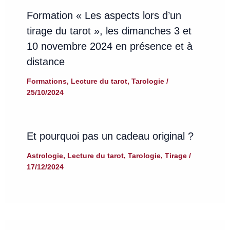
Formation « Les aspects lors d’un
tirage du tarot », les dimanches 3 et
10 novembre 2024 en présence et à
distance
Formations
,
Lecture du tarot
,
Tarologie
/
25/10/2024
Et pourquoi pas un cadeau original ?
Astrologie
,
Lecture du tarot
,
Tarologie
,
Tirage
/
17/12/2024