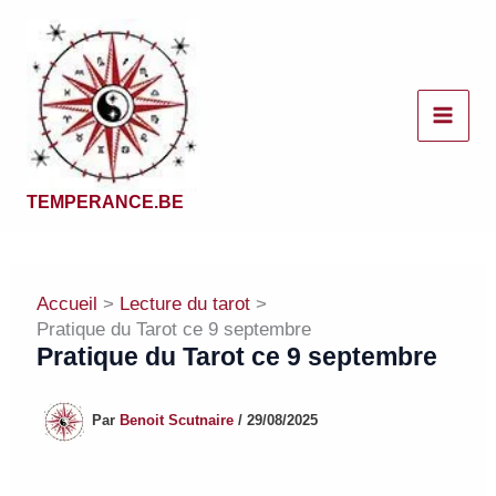
Aller
au
contenu
TEMPERANCE.BE
Accueil
Lecture du tarot
Pratique du Tarot ce 9 septembre
Pratique du Tarot ce 9 septembre
Par
Benoit Scutnaire
/
29/08/2025