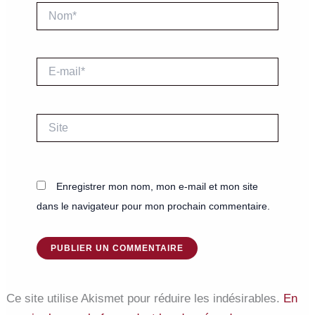
Nom*
E-
mail*
Site
Enregistrer mon nom, mon e-mail et mon site
dans le navigateur pour mon prochain commentaire.
Ce site utilise Akismet pour réduire les indésirables.
En