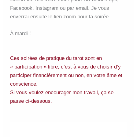
Facebook, Instagram ou par email. Je vous
enverrai ensuite le lien zoom pour la soirée.
À mardi !
Ces soirées de pratique du tarot sont en
« participation » libre, c’est à vous de choisir d’y
participer financièrement ou non, en votre âme et
conscience.
Si vous voulez encourager mon travail, ça se
passe ci-dessous.