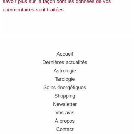
savoir plus sur la façon dont les données de vos
commentaires sont traitées
.
Accueil
Dernières actualités
Astrologie
Tarologie
Soins énergétiques
Shopping
Newsletter
Vos avis
À propos
Contact