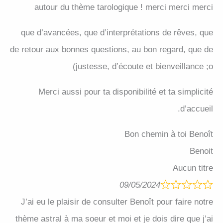
autour du thème tarologique ! merci merci merci
que d’avancées, que d’interprétations de rêves, que
de retour aux bonnes questions, au bon regard, que de
justesse, d’écoute et bienveillance ;o)
Merci aussi pour ta disponibilité et ta simplicité
d’accueil.
Bon chemin à toi Benoît
Benoit
Aucun titre
09/05/2024
J’ai eu le plaisir de consulter Benoît pour faire notre
thème astral à ma soeur et moi et je dois dire que j’ai