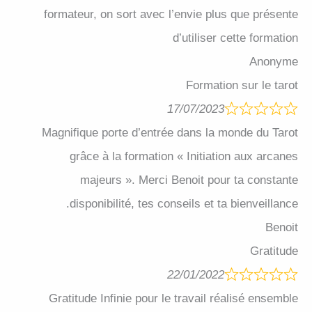
formateur, on sort avec l’envie plus que présente
d’utiliser cette formation
Anonyme
Formation sur le tarot
17/07/2023
Magnifique porte d’entrée dans la monde du Tarot
grâce à la formation « Initiation aux arcanes
majeurs ». Merci Benoit pour ta constante
disponibilité, tes conseils et ta bienveillance.
Benoit
Gratitude
22/01/2022
Gratitude Infinie pour le travail réalisé ensemble