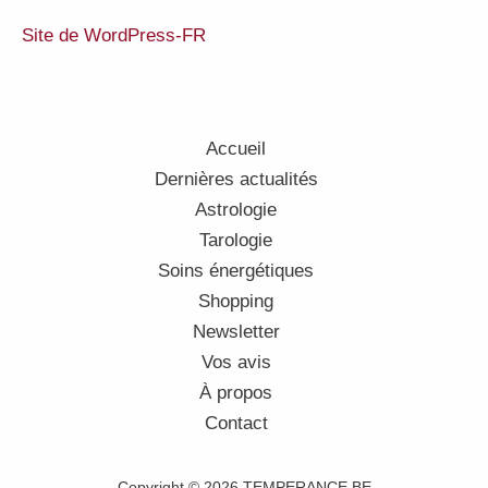
Site de WordPress-FR
Accueil
Dernières actualités
Astrologie
Tarologie
Soins énergétiques
Shopping
Newsletter
Vos avis
À propos
Contact
Copyright © 2026 TEMPERANCE.BE