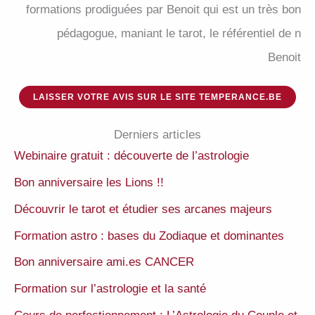
formations prodiguées par Benoit qui est un très bon
pédagogue, maniant le tarot, le référentiel de n
Benoit
LAISSER VOTRE AVIS SUR LE SITE TEMPERANCE.BE
Derniers articles
Webinaire gratuit : découverte de l’astrologie
Bon anniversaire les Lions !!
Découvrir le tarot et étudier ses arcanes majeurs
Formation astro : bases du Zodiaque et dominantes
Bon anniversaire ami.es CANCER
Formation sur l’astrologie et la santé