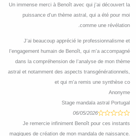
Un immense merci à Benoît avec qui j’ai découvert la
puissance d’un thème astral, qui a été pour moi
comme une révélation.
J’ai beaucoup apprécié le professionnalisme et
l’engagement humain de Benoît, qui m’a accompagné
dans la compréhension de l’analyse de mon thème
astral et notamment des aspects transgénérationnels,
et qui m’a remis une synthèse co
Anonyme
Stage mandala astral Portugal
06/05/2026
Je remercie infiniment Benoît pour ces instants
magiques de création de mon mandala de naissance.