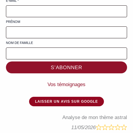
E-MAIL
*
PRÉNOM
NOM DE FAMILLE
S’ABONNER
Vos témoignages
LAISSER UN AVIS SUR GOOGLE
Analyse de mon thème astral
11/05/2026