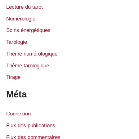
Lecture du tarot
Numérologie
Soins énergétiques
Tarologie
Théme numérologique
Thème tarologique
Tirage
Méta
Connexion
Flux des publications
Flux des commentaires