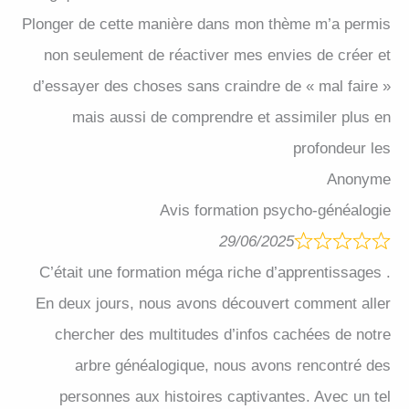
Plonger de cette manière dans mon thème m’a permis
non seulement de réactiver mes envies de créer et
d’essayer des choses sans craindre de « mal faire »
mais aussi de comprendre et assimiler plus en
profondeur les
Anonyme
Avis formation psycho-généalogie
29/06/2025
C’était une formation méga riche d’apprentissages .
En deux jours, nous avons découvert comment aller
chercher des multitudes d’infos cachées de notre
arbre généalogique, nous avons rencontré des
personnes aux histoires captivantes. Avec un tel