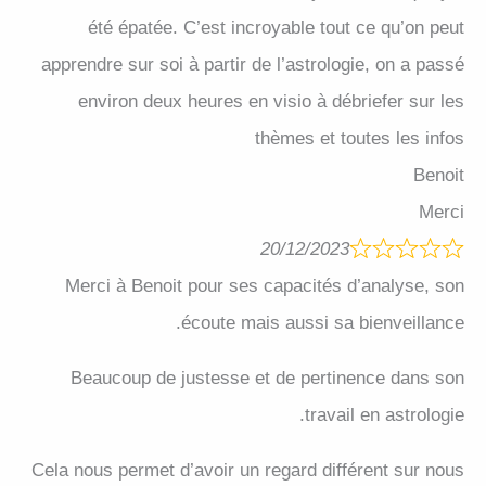
été épatée. C’est incroyable tout ce qu’on peut
apprendre sur soi à partir de l’astrologie, on a passé
environ deux heures en visio à débriefer sur les
thèmes et toutes les infos
Benoit
Merci
20/12/2023
Merci à Benoit pour ses capacités d’analyse, son
écoute mais aussi sa bienveillance.
Beaucoup de justesse et de pertinence dans son
travail en astrologie.
Cela nous permet d’avoir un regard différent sur nous