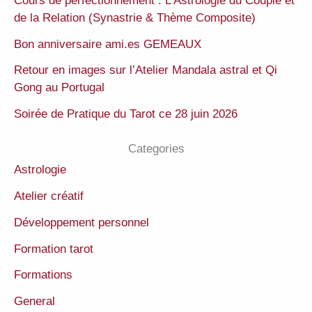
Cours de perfectionnement : L’Astrologie du Couple et
de la Relation (Synastrie & Thème Composite)
Bon anniversaire ami.es GEMEAUX
Retour en images sur l’Atelier Mandala astral et Qi
Gong au Portugal
Soirée de Pratique du Tarot ce 28 juin 2026
Categories
Astrologie
Atelier créatif
Développement personnel
Formation tarot
Formations
General