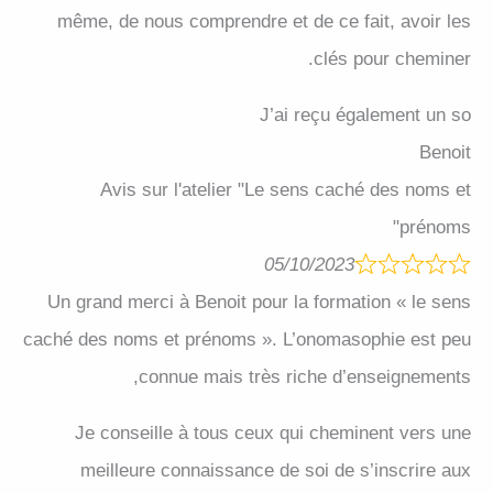
même, de nous comprendre et de ce fait, avoir les
clés pour cheminer.
J’ai reçu également un so
Benoit
Avis sur l'atelier "Le sens caché des noms et
prénoms"
05/10/2023
Un grand merci à Benoit pour la formation « le sens
caché des noms et prénoms ». L’onomasophie est peu
connue mais très riche d’enseignements,
Je conseille à tous ceux qui cheminent vers une
meilleure connaissance de soi de s’inscrire aux