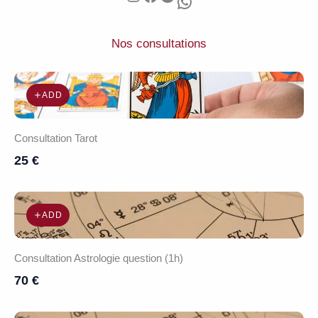
WhatsApp
Nos consultations
ADD
Consultation Tarot
25 €
ADD
Consultation Astrologie question (1h)
70 €