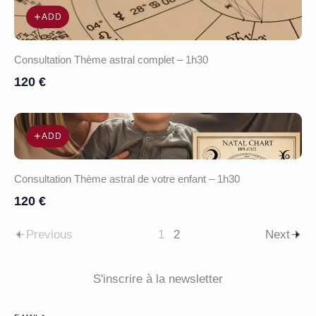
ADD
Consultation Thème astral complet – 1h30
120 €
ADD
Consultation Thème astral de votre enfant – 1h30
120 €
Previous
1
2
Next
S'inscrire à la newsletter