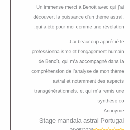
Un immense merci à Benoît avec qui j’ai
découvert la puissance d’un thème astral,
qui a été pour moi comme une révélation.
J’ai beaucoup apprécié le
professionnalisme et l’engagement humain
de Benoît, qui m’a accompagné dans la
compréhension de l’analyse de mon thème
astral et notamment des aspects
transgénérationnels, et qui m’a remis une
synthèse co
Anonyme
Stage mandala astral Portugal