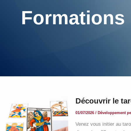
Formations
Découvrir le ta
01/07/2026
/
Développement pe
Venez vous initier au taro