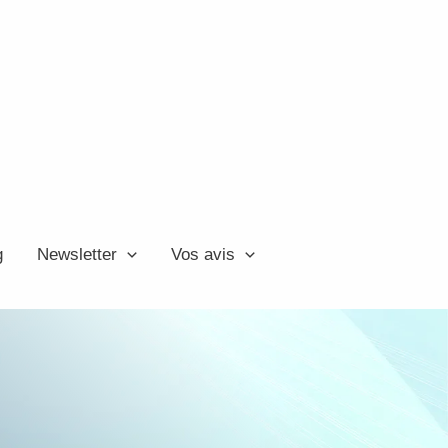
g
Newsletter
Vos avis