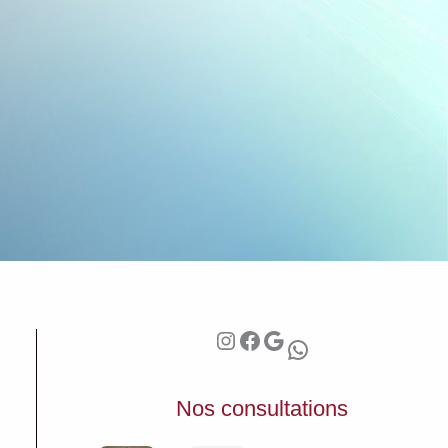
Instagram
Facebook
Google
WhatsApp
Nos consultations