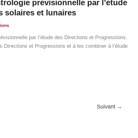
trologie prévisionnelle par l’étude
 solaires et lunaires
tions
révisionnelle par l’étude des Directions et Progressions.
 Directions et Progressions et à les combiner à l’étude
Suivant
→