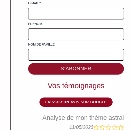
E-MAIL
*
PRÉNOM
NOM DE FAMILLE
S’ABONNER
Vos témoignages
LAISSER UN AVIS SUR GOOGLE
Analyse de mon thème astral
11/05/2026