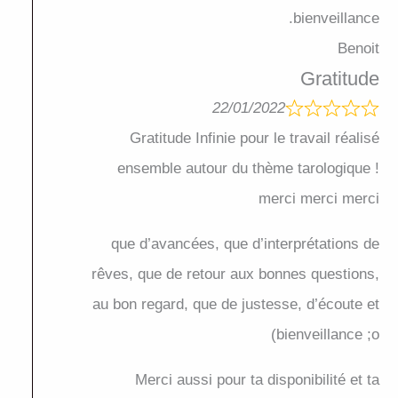
bienveillance.
Benoit
Gratitude
22/01/2022
Gratitude Infinie pour le travail réalisé
ensemble autour du thème tarologique !
merci merci merci
que d’avancées, que d’interprétations de
rêves, que de retour aux bonnes questions,
au bon regard, que de justesse, d’écoute et
bienveillance ;o)
Merci aussi pour ta disponibilité et ta