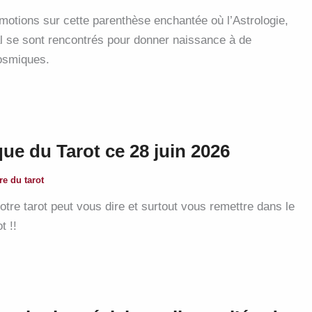
motions sur cette parenthèse enchantée où l’Astrologie,
al se sont rencontrés pour donner naissance à de
osmiques.
que du Tarot ce 28 juin 2026
re du tarot
tre tarot peut vous dire et surtout vous remettre dans le
t !!