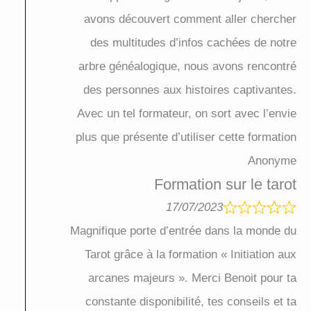
avons découvert comment aller chercher
des multitudes d’infos cachées de notre
arbre généalogique, nous avons rencontré
des personnes aux histoires captivantes.
Avec un tel formateur, on sort avec l’envie
plus que présente d’utiliser cette formation
Anonyme
Formation sur le tarot
17/07/2023
Magnifique porte d’entrée dans la monde du
Tarot grâce à la formation « Initiation aux
arcanes majeurs ». Merci Benoit pour ta
constante disponibilité, tes conseils et ta