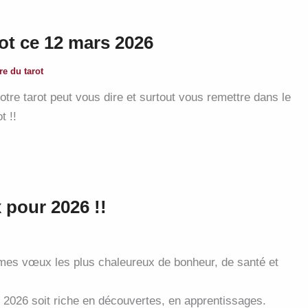
ot ce 12 mars 2026
re du tarot
tre tarot peut vous dire et surtout vous remettre dans le
t !!
 pour 2026 !!
 mes vœux les plus chaleureux de bonheur, de santé et
 2026 soit riche en découvertes, en apprentissages.