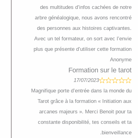
des multitudes d’infos cachées de notre
arbre généalogique, nous avons rencontré
des personnes aux histoires captivantes.
Avec un tel formateur, on sort avec l’envie
plus que présente d’utiliser cette formation
Anonyme
Formation sur le tarot
17/07/2023
Magnifique porte d’entrée dans la monde du
Tarot grâce à la formation « Initiation aux
arcanes majeurs ». Merci Benoit pour ta
constante disponibilité, tes conseils et ta
bienveillance.