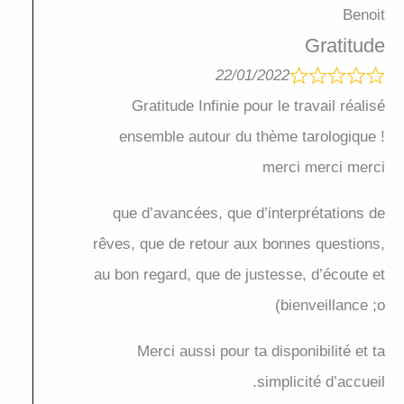
Benoit
Gratitude
22/01/2022
Gratitude Infinie pour le travail réalisé
ensemble autour du thème tarologique !
merci merci merci
que d’avancées, que d’interprétations de
rêves, que de retour aux bonnes questions,
au bon regard, que de justesse, d’écoute et
bienveillance ;o)
Merci aussi pour ta disponibilité et ta
simplicité d’accueil.