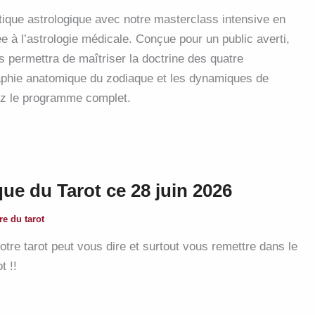
tique astrologique avec notre masterclass intensive en
 à l’astrologie médicale. Conçue pour un public averti,
s permettra de maîtriser la doctrine des quatre
aphie anatomique du zodiaque et les dynamiques de
rez le programme complet.
que du Tarot ce 28 juin 2026
re du tarot
tre tarot peut vous dire et surtout vous remettre dans le
t !!