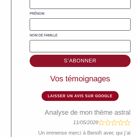
PRÉNOM
NOM DE FAMILLE
S’ABONNER
Vos témoignages
LAISSER UN AVIS SUR GOOGLE
Analyse de mon thème astral
11/05/2026
Un immense merci à Benoît avec qui j’ai