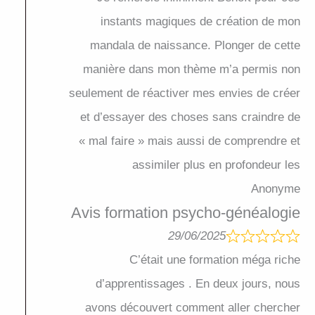
instants magiques de création de mon
mandala de naissance. Plonger de cette
manière dans mon thème m’a permis non
seulement de réactiver mes envies de créer
et d’essayer des choses sans craindre de
« mal faire » mais aussi de comprendre et
assimiler plus en profondeur les
Anonyme
Avis formation psycho-généalogie
29/06/2025
C’était une formation méga riche
d’apprentissages . En deux jours, nous
avons découvert comment aller chercher