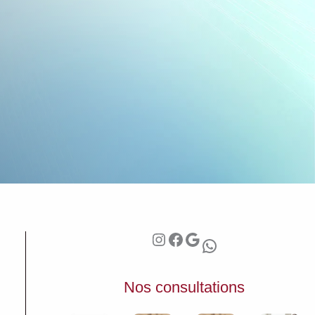
Instagram
Facebook
Google
WhatsApp
Nos consultations