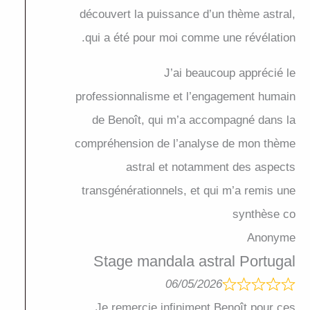
découvert la puissance d’un thème astral,
qui a été pour moi comme une révélation.
J’ai beaucoup apprécié le
professionnalisme et l’engagement humain
de Benoît, qui m’a accompagné dans la
compréhension de l’analyse de mon thème
astral et notamment des aspects
transgénérationnels, et qui m’a remis une
synthèse co
Anonyme
Stage mandala astral Portugal
06/05/2026
Je remercie infiniment Benoît pour ces