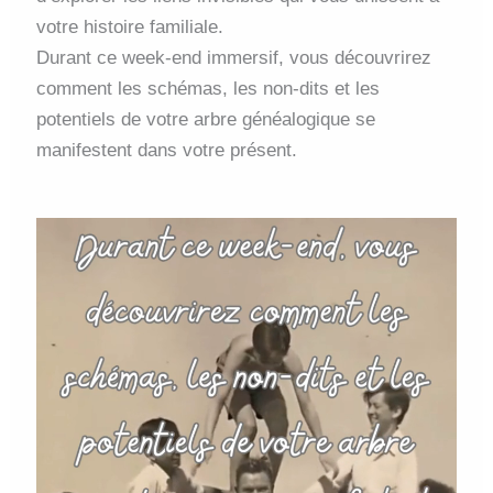
votre histoire familiale.
Durant ce week-end immersif, vous découvrirez
comment les schémas, les non-dits et les
potentiels de votre arbre généalogique se
manifestent dans votre présent.