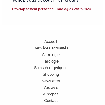
Développement personnel
,
Tarologie
/
24/05/2024
Accueil
Dernières actualités
Astrologie
Tarologie
Soins énergétiques
Shopping
Newsletter
Vos avis
À propos
Contact