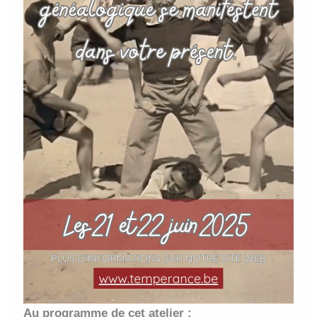
Au programme de cet atelier :