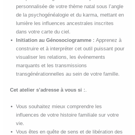
personnalisée de votre thème natal sous l’angle
de la psychogénéalogie et du karma, mettant en
lumière les influences ancestrales inscrites
dans votre carte du ciel.
Initiation au Génosociogramme :
Apprenez à
construire et à interpréter cet outil puissant pour
visualiser les relations, les événements
marquants et les transmissions
transgénérationnelles au sein de votre famille.
Cet atelier s’adresse à vous si :
.
Vous souhaitez mieux comprendre les
influences de votre histoire familiale sur votre
vie.
Vous êtes en quête de sens et de libération des