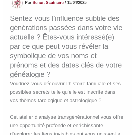
Par
Benoit Scutnaire
/
15/04/2025
Sentez-vous l’influence subtile des
générations passées dans votre vie
actuelle ? Êtes-vous intéressé(e)
par ce que peut vous révéler la
symbolique de vos noms et
prénoms et des dates clés de votre
généalogie ?
Voudriez-vous découvrir l’histoire familiale et ses
possibles secrets telle qu’elle est inscrite dans
vos thèmes tarologique et astrologique ?
Cet atelier d’analyse transgénérationnel vous offre
une opportunité profonde et enrichissante
d’explorer les liens invisibles qui vous unissent à