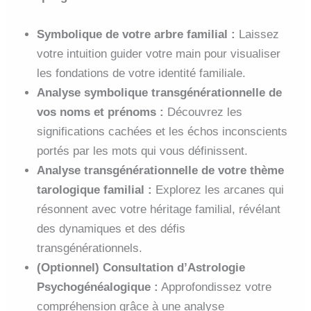
Symbolique de votre arbre familial :
Laissez
votre intuition guider votre main pour visualiser
les fondations de votre identité familiale.
Analyse symbolique transgénérationnelle de
vos noms et prénoms :
Découvrez les
significations cachées et les échos inconscients
portés par les mots qui vous définissent.
Analyse transgénérationnelle de votre thème
tarologique familial :
Explorez les arcanes qui
résonnent avec votre héritage familial, révélant
des dynamiques et des défis
transgénérationnels.
(Optionnel) Consultation d’Astrologie
Psychogénéalogique :
Approfondissez votre
compréhension grâce à une analyse