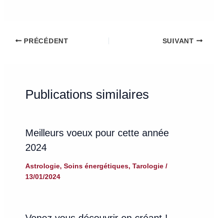
PRÉCÉDENT
SUIVANT
Publications similaires
Meilleurs voeux pour cette année
2024
Astrologie
,
Soins énergétiques
,
Tarologie
/
13/01/2024
Venez vous découvrir en créant !