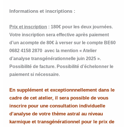
Informations et inscriptions :
Prix et inscription
: 180€ pour les deux journées.
Votre inscription sera effective après paiement
d’un acompte de 80€ à verser sur le compte BE60
0682 4158 2870 avec la mention « Atelier
d’analyse transgénérationnelle juin 2025 ».
Possibilité de facture. Possibilité d’échelonner le
paiement si nécessaire.
En supplément et exceptionnnellement dans le
cadre de cet atelier, il sera possible de vous
inscrire pour une consultation individuelle
d’analyse de votre thème astral au niveau
karmique et transgénérationnel pour le prix de