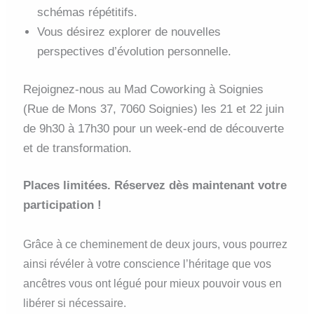
schémas répétitifs.
Vous désirez explorer de nouvelles
perspectives d’évolution personnelle.
Rejoignez-nous au Mad Coworking à Soignies
(Rue de Mons 37, 7060 Soignies) les 21 et 22 juin
de 9h30 à 17h30 pour un week-end de découverte
et de transformation.
Places limitées. Réservez dès maintenant votre
participation !
Grâce à ce cheminement de deux jours, vous pourrez
ainsi révéler à votre conscience l’héritage que vos
ancêtres vous ont légué pour mieux pouvoir vous en
libérer si nécessaire.