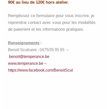
90€ au lieu de 120€ hors atelier.
Remplissez ce formulaire pour vous inscrire, je
reprendrai contact avec vous pour les modalités
de paiement et les informations pratiques.
Renseignements
:
Benoit Scutnaire : 0475/35 95 65 –
benoit@temperance.be
www.temperance.be –
https://www.facebook.com/BenoitScut