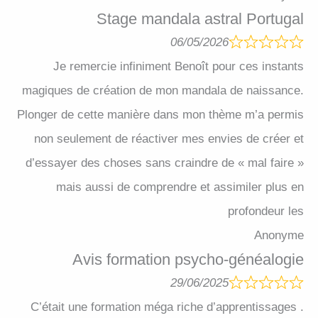
Stage mandala astral Portugal
06/05/2026
Je remercie infiniment Benoît pour ces instants
magiques de création de mon mandala de naissance.
Plonger de cette manière dans mon thème m’a permis
non seulement de réactiver mes envies de créer et
d’essayer des choses sans craindre de « mal faire »
mais aussi de comprendre et assimiler plus en
profondeur les
Anonyme
Avis formation psycho-généalogie
29/06/2025
C’était une formation méga riche d’apprentissages .