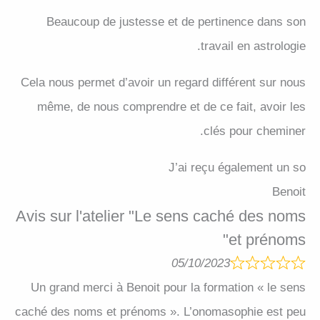
Beaucoup de justesse et de pertinence dans son
travail en astrologie.
Cela nous permet d’avoir un regard différent sur nous
même, de nous comprendre et de ce fait, avoir les
clés pour cheminer.
J’ai reçu également un so
Benoit
Avis sur l'atelier "Le sens caché des noms
et prénoms"
05/10/2023
Un grand merci à Benoit pour la formation « le sens
caché des noms et prénoms ». L’onomasophie est peu