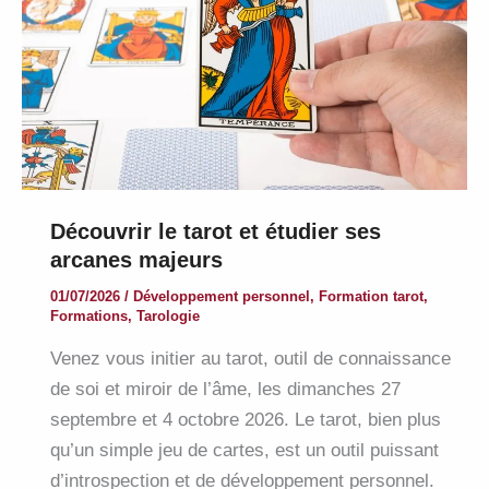
Découvrir le tarot et étudier ses
arcanes majeurs
01/07/2026
/
Développement personnel
,
Formation tarot
,
Formations
,
Tarologie
Venez vous initier au tarot, outil de connaissance
de soi et miroir de l’âme, les dimanches 27
septembre et 4 octobre 2026. Le tarot, bien plus
qu’un simple jeu de cartes, est un outil puissant
d’introspection et de développement personnel.