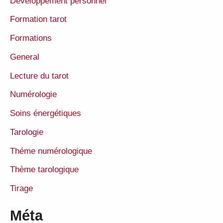
Développement personnel
Formation tarot
Formations
General
Lecture du tarot
Numérologie
Soins énergétiques
Tarologie
Théme numérologique
Thème tarologique
Tirage
Méta