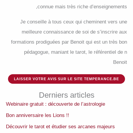
connue mais très riche d’enseignements,
Je conseille à tous ceux qui cheminent vers une
meilleure connaissance de soi de s’inscrire aux
formations prodiguées par Benoit qui est un très bon
pédagogue, maniant le tarot, le référentiel de n
Benoit
LAISSER VOTRE AVIS SUR LE SITE TEMPERANCE.BE
Derniers articles
Webinaire gratuit : découverte de l’astrologie
Bon anniversaire les Lions !!
Découvrir le tarot et étudier ses arcanes majeurs