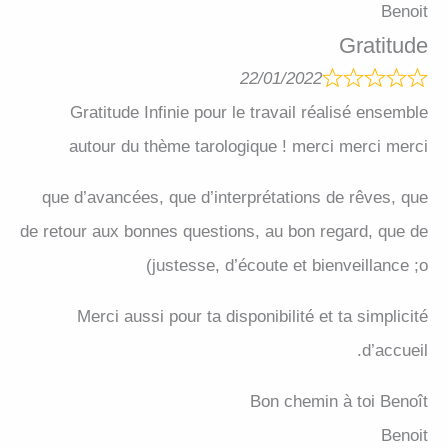
Benoit
Gratitude
22/01/2022
Gratitude Infinie pour le travail réalisé ensemble
autour du thème tarologique ! merci merci merci
que d’avancées, que d’interprétations de rêves, que
de retour aux bonnes questions, au bon regard, que de
justesse, d’écoute et bienveillance ;o)
Merci aussi pour ta disponibilité et ta simplicité
d’accueil.
Bon chemin à toi Benoît
Benoit