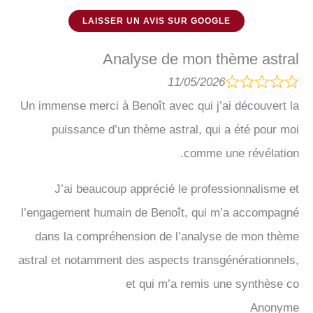
LAISSER UN AVIS SUR GOOGLE
Analyse de mon thème astral
11/05/2026
Un immense merci à Benoît avec qui j’ai découvert la
puissance d’un thème astral, qui a été pour moi
comme une révélation.
J’ai beaucoup apprécié le professionnalisme et
l’engagement humain de Benoît, qui m’a accompagné
dans la compréhension de l’analyse de mon thème
astral et notamment des aspects transgénérationnels,
et qui m’a remis une synthèse co
Anonyme