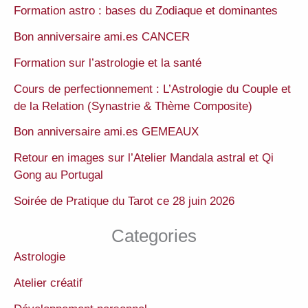
Formation astro : bases du Zodiaque et dominantes
Bon anniversaire ami.es CANCER
Formation sur l’astrologie et la santé
Cours de perfectionnement : L’Astrologie du Couple et
de la Relation (Synastrie & Thème Composite)
Bon anniversaire ami.es GEMEAUX
Retour en images sur l’Atelier Mandala astral et Qi
Gong au Portugal
Soirée de Pratique du Tarot ce 28 juin 2026
Categories
Astrologie
Atelier créatif