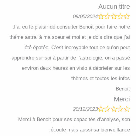
Aucun titre
09/05/2024
J’ai eu le plaisir de consulter Benoît pour faire notre
thème astral à ma soeur et moi et je dois dire que j’ai
été épatée. C’est incroyable tout ce qu’on peut
apprendre sur soi à partir de l’astrologie, on a passé
environ deux heures en visio à débriefer sur les
thèmes et toutes les infos
Benoit
Merci
20/12/2023
Merci à Benoit pour ses capacités d’analyse, son
écoute mais aussi sa bienveillance.