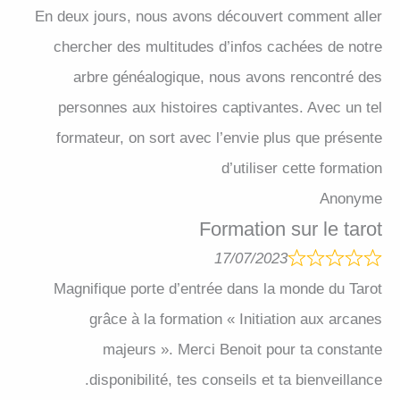
En deux jours, nous avons découvert comment aller
chercher des multitudes d’infos cachées de notre
arbre généalogique, nous avons rencontré des
personnes aux histoires captivantes. Avec un tel
formateur, on sort avec l’envie plus que présente
d’utiliser cette formation
Anonyme
Formation sur le tarot
17/07/2023
Magnifique porte d’entrée dans la monde du Tarot
grâce à la formation « Initiation aux arcanes
majeurs ». Merci Benoit pour ta constante
disponibilité, tes conseils et ta bienveillance.