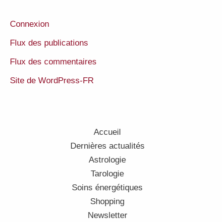
Connexion
Flux des publications
Flux des commentaires
Site de WordPress-FR
Accueil
Dernières actualités
Astrologie
Tarologie
Soins énergétiques
Shopping
Newsletter