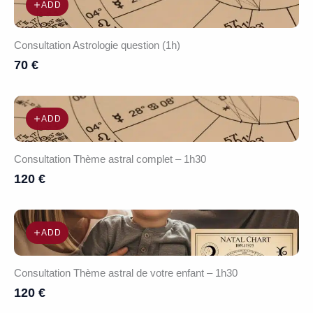
ADD
Consultation Astrologie question (1h)
70 €
ADD
Consultation Thème astral complet – 1h30
120 €
ADD
Consultation Thème astral de votre enfant – 1h30
120 €