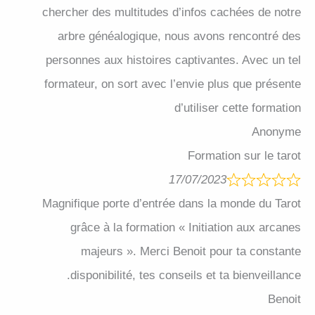
chercher des multitudes d’infos cachées de notre
arbre généalogique, nous avons rencontré des
personnes aux histoires captivantes. Avec un tel
formateur, on sort avec l’envie plus que présente
d’utiliser cette formation
Anonyme
Formation sur le tarot
17/07/2023
Magnifique porte d’entrée dans la monde du Tarot
grâce à la formation « Initiation aux arcanes
majeurs ». Merci Benoit pour ta constante
disponibilité, tes conseils et ta bienveillance.
Benoit