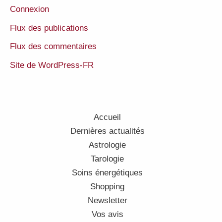
Connexion
Flux des publications
Flux des commentaires
Site de WordPress-FR
Accueil
Dernières actualités
Astrologie
Tarologie
Soins énergétiques
Shopping
Newsletter
Vos avis