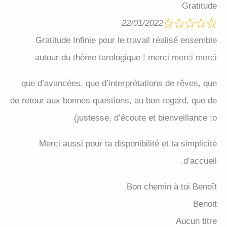
Gratitude
22/01/2022
Gratitude Infinie pour le travail réalisé ensemble
autour du thème tarologique ! merci merci merci
que d’avancées, que d’interprétations de rêves, que
de retour aux bonnes questions, au bon regard, que de
justesse, d’écoute et bienveillance ;o)
Merci aussi pour ta disponibilité et ta simplicité
d’accueil.
Bon chemin à toi Benoît
Benoit
Aucun titre