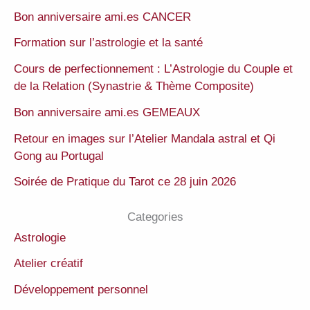
Bon anniversaire ami.es CANCER
Formation sur l’astrologie et la santé
Cours de perfectionnement : L’Astrologie du Couple et
de la Relation (Synastrie & Thème Composite)
Bon anniversaire ami.es GEMEAUX
Retour en images sur l’Atelier Mandala astral et Qi
Gong au Portugal
Soirée de Pratique du Tarot ce 28 juin 2026
Categories
Astrologie
Atelier créatif
Développement personnel