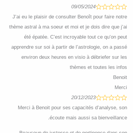
09/05/2024
J’ai eu le plaisir de consulter Benoît pour faire notre
thème astral à ma soeur et moi et je dois dire que j’ai
été épatée. C’est incroyable tout ce qu’on peut
apprendre sur soi à partir de l’astrologie, on a passé
environ deux heures en visio à débriefer sur les
thèmes et toutes les infos
Benoit
Merci
20/12/2023
Merci à Benoit pour ses capacités d’analyse, son
écoute mais aussi sa bienveillance.
Beaucoup de justesse et de pertinence dans son