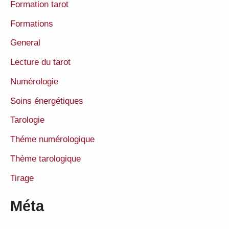
Formation tarot
Formations
General
Lecture du tarot
Numérologie
Soins énergétiques
Tarologie
Théme numérologique
Thème tarologique
Tirage
Méta