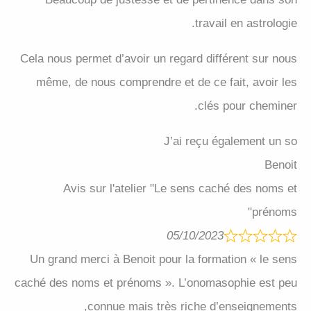
travail en astrologie.
Cela nous permet d’avoir un regard différent sur nous
même, de nous comprendre et de ce fait, avoir les
clés pour cheminer.
J’ai reçu également un so
Benoit
Avis sur l'atelier "Le sens caché des noms et
prénoms"
05/10/2023
Un grand merci à Benoit pour la formation « le sens
caché des noms et prénoms ». L’onomasophie est peu
connue mais très riche d’enseignements,