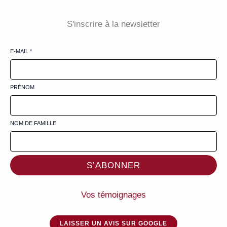
S'inscrire à la newsletter
E-MAIL
*
PRÉNOM
NOM DE FAMILLE
S’ABONNER
Vos témoignages
LAISSER UN AVIS SUR GOOGLE