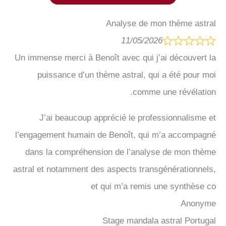
Analyse de mon thème astral
11/05/2026
Un immense merci à Benoît avec qui j’ai découvert la
puissance d’un thème astral, qui a été pour moi
comme une révélation.
J’ai beaucoup apprécié le professionnalisme et
l’engagement humain de Benoît, qui m’a accompagné
dans la compréhension de l’analyse de mon thème
astral et notamment des aspects transgénérationnels,
et qui m’a remis une synthèse co
Anonyme
Stage mandala astral Portugal