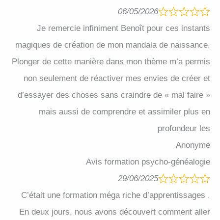
06/05/2026
Je remercie infiniment Benoît pour ces instants
magiques de création de mon mandala de naissance.
Plonger de cette manière dans mon thème m’a permis
non seulement de réactiver mes envies de créer et
d’essayer des choses sans craindre de « mal faire »
mais aussi de comprendre et assimiler plus en
profondeur les
Anonyme
Avis formation psycho-généalogie
29/06/2025
C’était une formation méga riche d’apprentissages .
En deux jours, nous avons découvert comment aller