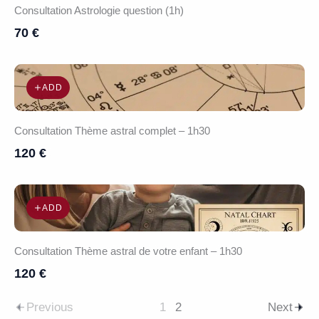
Consultation Astrologie question (1h)
70 €
ADD
Consultation Thème astral complet – 1h30
120 €
ADD
Consultation Thème astral de votre enfant – 1h30
120 €
Previous
1
2
Next