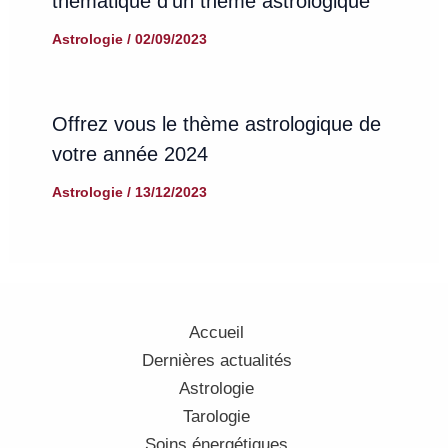
thématique d’un thème astrologique
Astrologie
/
02/09/2023
Offrez vous le thème astrologique de
votre année 2024
Astrologie
/
13/12/2023
Accueil
Dernières actualités
Astrologie
Tarologie
Soins énergétiques