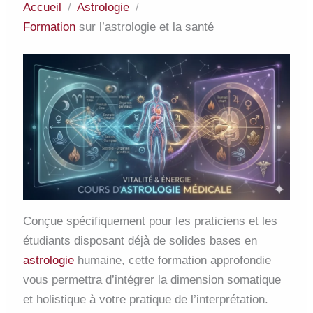
Accueil
Astrologie
Formation
sur l’astrologie et la santé
Conçue spécifiquement pour les praticiens et les
étudiants disposant déjà de solides bases en
astrologie
humaine, cette formation approfondie
vous permettra d’intégrer la dimension somatique
et holistique à votre pratique de l’interprétation.