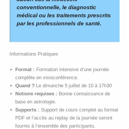
conventionnelle, le diagnostic
médical ou les traitements prescrits
par les professionnels de santé.
Informations Pratiques
Format :
Formation intensive d’une journée
complète en visioconférence.
Quand ?
Le dimanche 5 juillet de 10 à 17h30
Notions requises :
Bonne connaissance de
base en astrologie.
Supports :
Support de cours complet au format
PDF et l’accès au replay de la journée seront
fournis à l’ensemble des participants.