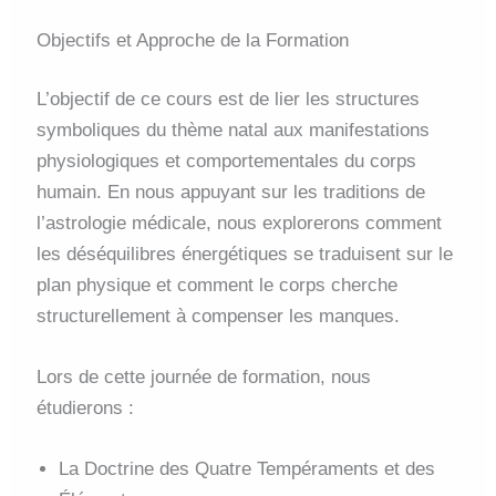
Objectifs et Approche de la Formation
L’objectif de ce cours est de lier les structures
symboliques du thème natal aux manifestations
physiologiques et comportementales du corps
humain
. En nous appuyant sur les traditions de
l’astrologie médicale, nous explorerons comment
les déséquilibres énergétiques se traduisent sur le
plan physique et comment le corps cherche
structurellement à compenser les manques
.
Lors de cette journée de formation, nous
étudierons :
La Doctrine des Quatre Tempéraments et des