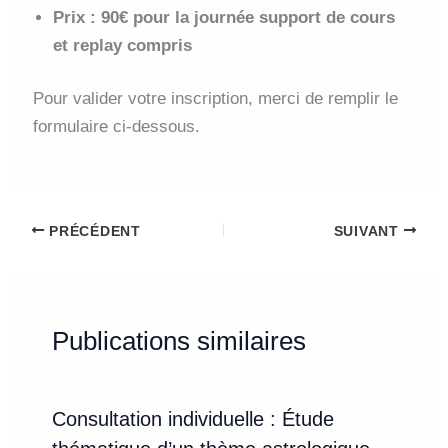
Prix : 90€ pour la journée support de cours
et replay compris
Pour valider votre inscription, merci de remplir le
formulaire ci-dessous.
PRÉCÉDENT
SUIVANT
Publications similaires
Consultation individuelle : Étude