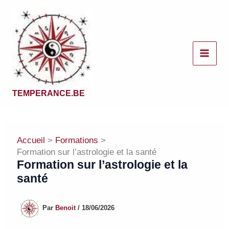
Aller
au
contenu
TEMPERANCE.BE
Accueil
Formations
Formation sur l’astrologie et la santé
Formation sur l’astrologie et la
santé
Par
Benoit
/
18/06/2026