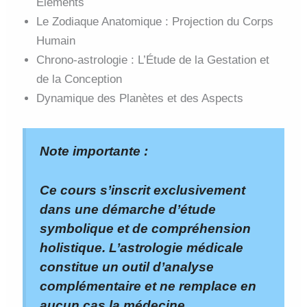
Éléments
Le Zodiaque Anatomique : Projection du Corps
Humain
Chrono-astrologie : L’Étude de la Gestation et
de la Conception
Dynamique des Planètes et des Aspects
Note importante :
Ce cours s’inscrit exclusivement
dans une démarche d’étude
symbolique et de compréhension
holistique. L’astrologie médicale
constitue un outil d’analyse
complémentaire et ne remplace en
aucun cas la médecine