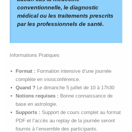
conventionnelle, le diagnostic
médical ou les traitements prescrits
par les professionnels de santé.
Informations Pratiques
Format :
Formation intensive d’une journée
complète en visioconférence.
Quand ?
Le dimanche 5 juillet de 10 à 17h30
Notions requises :
Bonne connaissance de
base en astrologie.
Supports :
Support de cours complet au format
PDF et l’accès au replay de la journée seront
fournis à l’ensemble des participants.