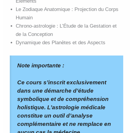
Éléments
Le Zodiaque Anatomique : Projection du Corps
Humain
Chrono-astrologie : L’Étude de la Gestation et
de la Conception
Dynamique des Planètes et des Aspects
Note importante :
Ce cours s’inscrit exclusivement
dans une démarche d’étude
symbolique et de compréhension
holistique. L’astrologie médicale
constitue un outil d’analyse
complémentaire et ne remplace en
aucun cas la médecine