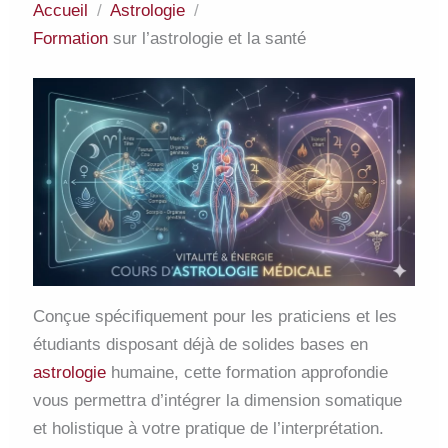
Accueil
Astrologie
Formation
sur l’astrologie et la santé
Conçue spécifiquement pour les praticiens et les
étudiants disposant déjà de solides bases en
astrologie
humaine, cette formation approfondie
vous permettra d’intégrer la dimension somatique
et holistique à votre pratique de l’interprétation.