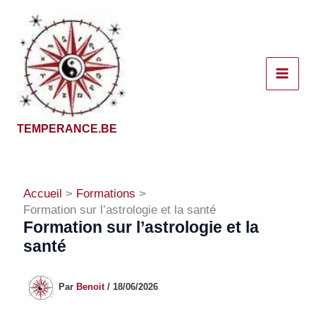
Aller
au
contenu
TEMPERANCE.BE
Accueil
Formations
Formation sur l’astrologie et la santé
Formation sur l’astrologie et la
santé
Par
Benoit
/
18/06/2026