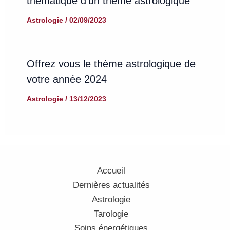
thématique d’un thème astrologique
Astrologie
/
02/09/2023
Offrez vous le thème astrologique de
votre année 2024
Astrologie
/
13/12/2023
Accueil
Dernières actualités
Astrologie
Tarologie
Soins énergétiques