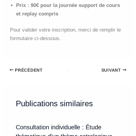
Prix : 90€ pour la journée support de cours
et replay compris
Pour valider votre inscription, merci de remplir le
formulaire ci-dessous.
PRÉCÉDENT
SUIVANT
Publications similaires
Consultation individuelle : Étude