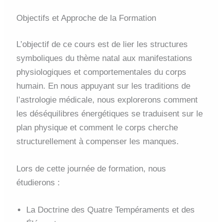
Objectifs et Approche de la Formation
L’objectif de ce cours est de lier les structures
symboliques du thème natal aux manifestations
physiologiques et comportementales du corps
humain
. En nous appuyant sur les traditions de
l’astrologie médicale, nous explorerons comment
les déséquilibres énergétiques se traduisent sur le
plan physique et comment le corps cherche
structurellement à compenser les manques
.
Lors de cette journée de formation, nous
étudierons :
La Doctrine des Quatre Tempéraments et des