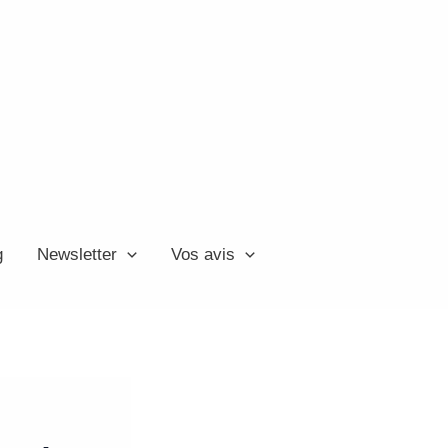
g
Newsletter
Vos avis