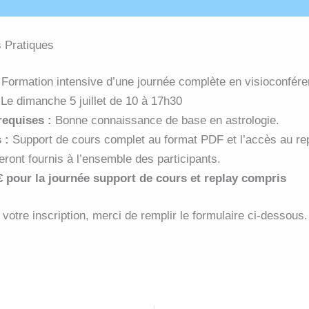
s Pratiques
Formation intensive d’une journée complète en visioconfére
?
Le dimanche 5 juillet de 10 à 17h30
requises :
Bonne connaissance de base en astrologie.
 :
Support de cours complet au format PDF et l’accès au rep
eront fournis à l’ensemble des participants.
0€ pour la journée support de cours et replay compris
 votre inscription, merci de remplir le formulaire ci-dessous.