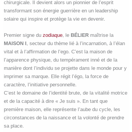
chirurgicale. Il devient alors un pionnier de l’esprit
transformant son énergie guerrière en un leadership
solaire qui inspire et protège la vie en devenir.
Premier signe du
zodiaque
, le
BÉLIER
maîtrise la
MAISON I
, secteur du thème lié à l’incarnation, à l’élan
vital et à l’affirmation de l’ego. C’est la maison de
l’apparence physique, du tempérament inné et de la
manière dont l’individu se projette dans le monde pour y
imprimer sa marque. Elle régit l’égo, la force de
caractère, l’initiative personnelle.
C’est le domaine de l’identité brute, de la vitalité motrice
et de la capacité à dire « Je suis ». En tant que
première maison, elle représente l’aube du cycle, les
circonstances de la naissance et la volonté de prendre
sa place.