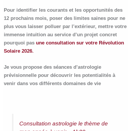
Pour identifier les courants et les opportunités des
12 prochains mois, poser des limites saines pour ne
plus vous laisser polluer par l’extérieur, mettre votre
immense intuition au service d’un projet concret
pourquoi pas
une consultation sur votre Révolution
Solaire 2026.
Je vous propose des séances d’astrologie
prévisionnelle pour découvrir les potentialités à
venir dans vos différents domaines de vie
Consultation astrologie le thème de