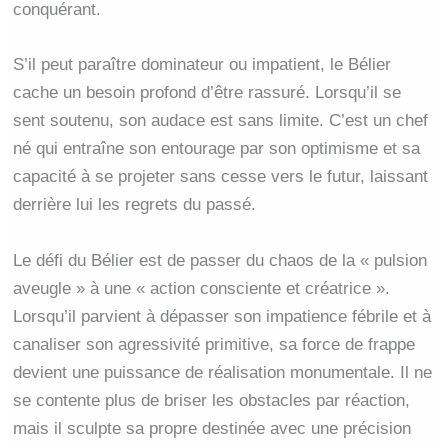
conquérant.
S’il peut paraître dominateur ou impatient, le Bélier
cache un besoin profond d’être rassuré. Lorsqu’il se
sent soutenu, son audace est sans limite. C’est un chef
né qui entraîne son entourage par son optimisme et sa
capacité à se projeter sans cesse vers le futur, laissant
derrière lui les regrets du passé.
Le défi du Bélier est de passer du chaos de la « pulsion
aveugle » à une « action consciente et créatrice ».
Lorsqu’il parvient à dépasser son impatience fébrile et à
canaliser son agressivité primitive, sa force de frappe
devient une puissance de réalisation monumentale. Il ne
se contente plus de briser les obstacles par réaction,
mais il sculpte sa propre destinée avec une précision