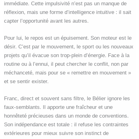
immédiate. Cette impulsivité n’est pas un manque de
réflexion, mais une forme d’intelligence intuitive : il sait
capter l’opportunité avant les autres.
Pour lui, le repos est un épuisement. Son moteur est le
désir. C’est par le mouvement, le sport ou les nouveaux
projets qu’il évacue son trop-plein d’énergie. Face à la
routine ou à l’ennui, il peut chercher le conflit, non par
méchanceté, mais pour se « remettre en mouvement »
et se sentir exister.
Franc, direct et souvent sans filtre, le Bélier ignore les
faux-semblants. Il apporte une fraîcheur et une
honnêteté précieuses dans un monde de conventions.
Son indépendance est totale : il refuse les contraintes
extérieures pour mieux suivre son instinct de