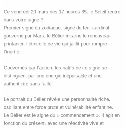
Ce vendredi 20 mars dès 17 heures 35, le Soleil rentre
dans votre signe !!
Premier signe du zodiaque, signe de feu, cardinal,
gouverné par Mars, le Bélier incarne le renouveau
printanier, l’étincelle de vie qui jaillit pour rompre
l’inertie.
Gouvernés par l’action, les natifs de ce signe se
distinguent par une énergie inépuisable et une
authenticité sans faille.
Le portrait du Bélier révèle une personnalité riche,
oscillant entre force brute et vulnérabilité enfantine.
Le Bélier est le signe du « commencement ». Il agit en
fonction du présent, avec une réactivité vive et