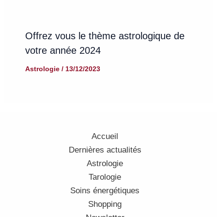
Offrez vous le thème astrologique de
votre année 2024
Astrologie
/
13/12/2023
Accueil
Dernières actualités
Astrologie
Tarologie
Soins énergétiques
Shopping