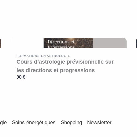
FORMATIONS EN ASTROLOGIE
Cours d’astrologie prévisionnelle sur
les directions et progressions
90 €
gie
Soins énergétiques
Shopping
Newsletter