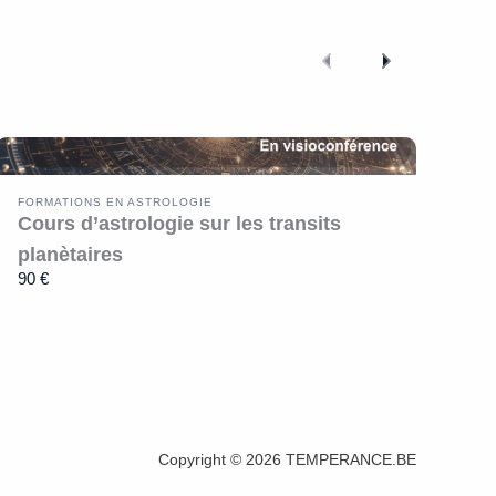
Previous
Next
FORMATIONS EN ASTROLOGIE
Cours d’astrologie sur les transits
planètaires
90 €
Copyright © 2026 TEMPERANCE.BE