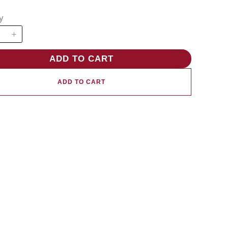
y
ADD TO CART
ADD TO CART