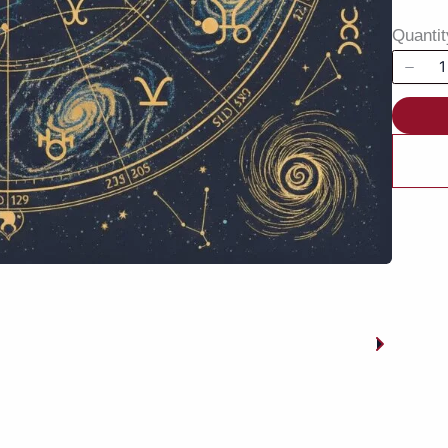
Quantit