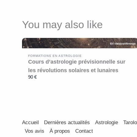
You may also like
FORMATIONS EN ASTROLOGIE
Cours d’astrologie prévisionnelle sur
les révolutions solaires et lunaires
90 €
Accueil
Dernières actualités
Astrologie
Tarolo
Vos avis
À propos
Contact