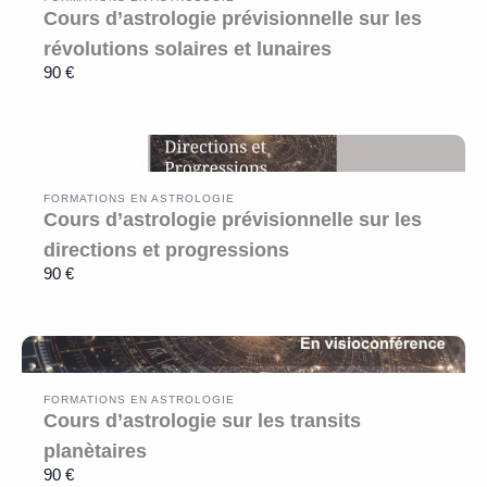
Cours d’astrologie prévisionnelle sur les
révolutions solaires et lunaires
90 €
FORMATIONS EN ASTROLOGIE
Cours d’astrologie prévisionnelle sur les
directions et progressions
90 €
FORMATIONS EN ASTROLOGIE
Cours d’astrologie sur les transits
planètaires
90 €