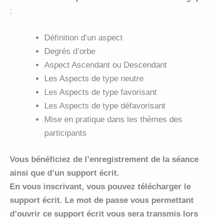
:
Définition d’un aspect
Degrés d’orbe
Aspect Ascendant ou Descendant
Les Aspects de type neutre
Les Aspects de type favorisant
Les Aspects de type défavorisant
Mise en pratique dans les thèmes des
participants
Vous bénéficiez de l’enregistrement de la séance
ainsi que d’un support écrit.
En vous inscrivant, vous pouvez télécharger le
support écrit. Le mot de passe vous permettant
d’ouvrir ce support écrit vous sera transmis lors