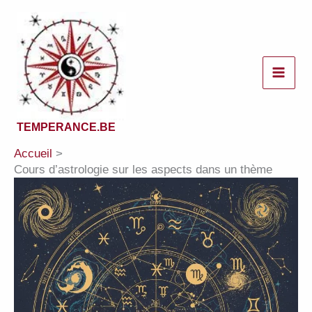
Aller
au
contenu
TEMPERANCE.BE
Accueil
Cours d’astrologie sur les aspects dans un thème